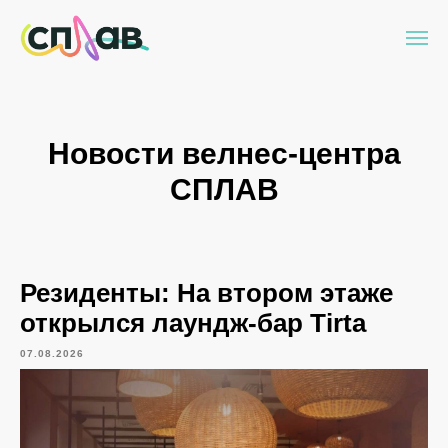
Новости велнес-центра
СПЛАВ
Резиденты: На втором этаже
открылся лаундж-бар Tirta
07.08.2026