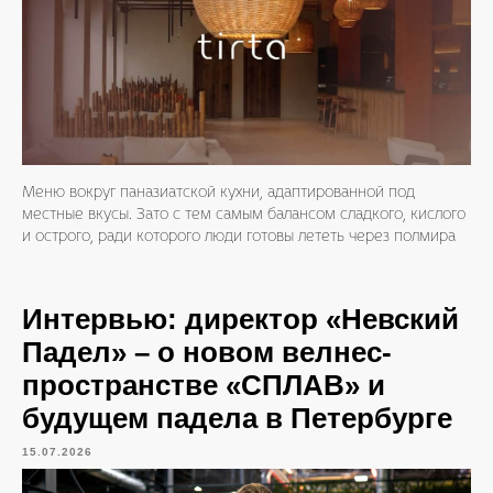
Меню вокруг паназиатской кухни, адаптированной под
местные вкусы. Зато с тем самым балансом сладкого, кислого
и острого, ради которого люди готовы лететь через полмира
Интервью: директор «Невский
Падел» – о новом велнес-
пространстве «СПЛАВ» и
будущем падела в Петербурге
15.07.2026